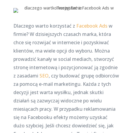
Dlaczego warto korzystać z
Facebook Ads
w
firmie? W dzisiejszych czasach marka, która
chce się rozwijać w internecie i pozyskiwać
klientów, ma wiele opcji do wyboru. Można
prowadzić kanały w social mediach, stworzyć
stronę internetową i pozycjonować ją zgodnie
z zasadami
SEO
, czy budować grupę odbiorców
za pomocą e-mail marketingu. Każda z tych
decyzji jest warta wysiłku, jednak skutki
działań są zazwyczaj widoczne po wielu
miesiącach pracy. W przypadku reklamowania
się na Facebooku efekty możemy uzyskać
dużo szybciej. Jeśli chcesz dowiedzieć się, jak