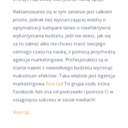
Reklamowanie się w tym serwisie jest całkiem
proste, jednak bez wystarczającej wiedzy o
optymalizacji kampanii łatwo o nieefektywne
wykorzystanie budżetu. Jeśli nie wiesz, jak się
za to zabrać albo nie chcesz tracić swojego
cennego czasu na naukę, z pomocą przychodzą
agencje marketingowe. Profesjonaliści są w
stanie nawet z niewielkiego budżetu wycisnąć
maksimum efektów. Taka właśnie jest Agencja
marketingowa
Rise Up
! To grupa osób, która
Facebook Ads zna od podszewki i pomoże Ci w
osiągnięciu sukcesu w social mediach!
Rise Up