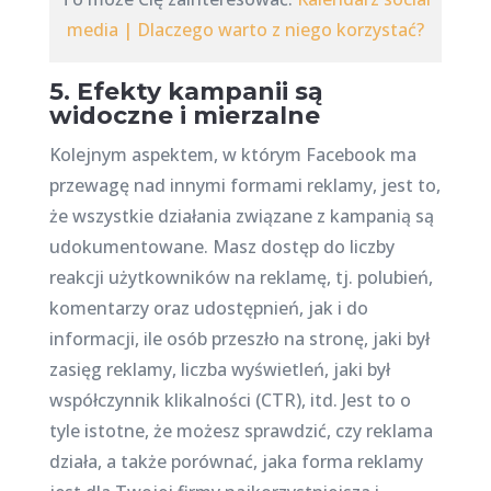
media | Dlaczego warto z niego korzystać?
5. Efekty kampanii są
widoczne i mierzalne
Kolejnym aspektem, w którym Facebook ma
przewagę nad innymi formami reklamy, jest to,
że wszystkie działania związane z kampanią są
udokumentowane. Masz dostęp do liczby
reakcji użytkowników na reklamę, tj. polubień,
komentarzy oraz udostępnień, jak i do
informacji, ile osób przeszło na stronę, jaki był
zasięg reklamy, liczba wyświetleń, jaki był
współczynnik klikalności (CTR), itd. Jest to o
tyle istotne, że możesz sprawdzić, czy reklama
działa, a także porównać, jaka forma reklamy