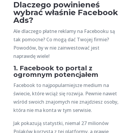
Dlaczego powinieneś
wybrać właśnie Facebook
Ads?
Ale dlaczego płatne reklamy na Facebooku są
tak pomocne? Co mogą dać Twojej firmie?
Powodów, by w nie zainwestować jest
naprawdę wiele!
1. Facebook to portal z
ogromnym potencjałem
Facebook to najpopularniejsze medium na
świecie, które wciąż się rozwija. Pewnie nawet
wśród swoich znajomych nie znajdziesz osoby,
która nie ma konta w tym serwisie.
Jak pokazują statystki, niemal 27 milionów
Polaków korzysta z tej platformy, a prawie