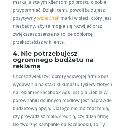
marką, a stałym klientom po prostu o sobie
przypomnieć. Dzięki temu powoli budujesz
pozytywny
wizerunek
marki w sieci, który jest
niezbędny, aby ta mogła się rozwijać oraz
zwiększasz szansę na to, że odbiorcę
przekształcisz w klienta.
4. Nie potrzebujesz
ogromnego budżetu na
reklamę
Chcesz zwiększyć obroty w swojej firmie bez
wydawania na start kilkunastu tysięcy złotych
na reklamę? Facebook Ads jest dla Ciebie! W
porównaniu do innych mediów jest naprawdę
budżetową opcją. Dlatego nie ma znaczenia,
czy prowadzisz małą, średnią, czy dużą firmę.
Bo tworząc kampanię na Facebooku, to Ty