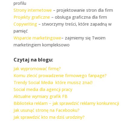
profilu
Strony internetowe
– projektowanie stron dla firm
Projekty graficzne
– obsługa graficzna dla firm
Copywriting
– stworzymy treści, które zapadną w
pamięć
Wsparcie marketingowe
– zajmiemy się Twoim
marketingiem kompleksowo
Czytaj na blogu:
Jak wypromować firmę?
Komu zlecić prowadzenie firmowego fanpage?
Trendy Social Media które musisz znać!
Social media dla agencji pracy
Aktualne wymiary grafik FB
Biblioteka reklam – jak sprawdzić reklamy konkurencji
Jak usunąć stronę na Facebooku?
Jak sprawdzić kto ma dziś urodziny?