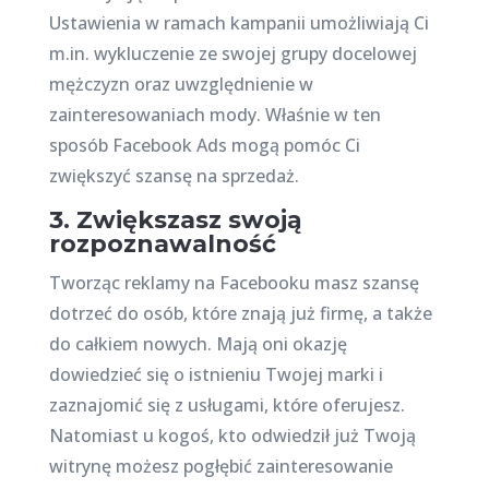
Ustawienia w ramach kampanii umożliwiają Ci
m.in. wykluczenie ze swojej grupy docelowej
mężczyzn oraz uwzględnienie w
zainteresowaniach mody. Właśnie w ten
sposób Facebook Ads mogą pomóc Ci
zwiększyć szansę na sprzedaż.
3. Zwiększasz swoją
rozpoznawalność
Tworząc reklamy na Facebooku masz szansę
dotrzeć do osób, które znają już firmę, a także
do całkiem nowych. Mają oni okazję
dowiedzieć się o istnieniu Twojej marki i
zaznajomić się z usługami, które oferujesz.
Natomiast u kogoś, kto odwiedził już Twoją
witrynę możesz pogłębić zainteresowanie