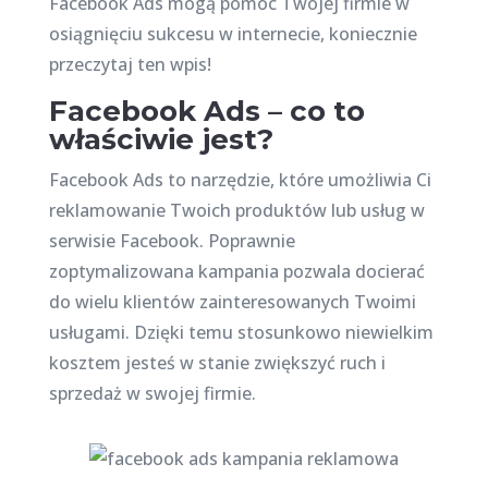
Facebook Ads mogą pomóc Twojej firmie w
osiągnięciu sukcesu w internecie, koniecznie
przeczytaj ten wpis!
Facebook Ads – co to
właściwie jest?
Facebook Ads to narzędzie, które umożliwia Ci
reklamowanie Twoich produktów lub usług w
serwisie Facebook. Poprawnie
zoptymalizowana kampania pozwala docierać
do wielu klientów zainteresowanych Twoimi
usługami. Dzięki temu stosunkowo niewielkim
kosztem jesteś w stanie zwiększyć ruch i
sprzedaż w swojej firmie.