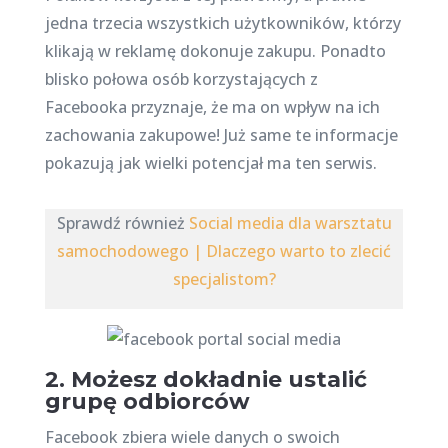
jedna trzecia wszystkich użytkowników, którzy
klikają w reklamę dokonuje zakupu. Ponadto
blisko połowa osób korzystających z
Facebooka przyznaje, że ma on wpływ na ich
zachowania zakupowe! Już same te informacje
pokazują jak wielki potencjał ma ten serwis.
Sprawdź również
Social media dla warsztatu
samochodowego | Dlaczego warto to zlecić
specjalistom?
2. Możesz dokładnie ustalić
grupę odbiorców
Facebook zbiera wiele danych o swoich