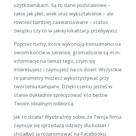
użytkownikach. Są to dane podstawowe –
takie jak płeć, wiek oraz wykształcenie – ale
również bardziej zaawansowane – status
związku czy to w jakiej lokalizacji przebywasz.
Poprzez ruchy, które wykonują konsumenci na
swoim koncie w serwisie, gromadzone są m.in.
informacje na temat tego, czym się
interesujesz i zajmujesz na co dzień. Wszystkie
te parametry możesz wykorzystywać przy
tworzeniu kampanii. Dzięki czemu jesteś w
stanie dokładnie sprecyzować kto będzie
Twoim idealnym odbiorcą.
Jak to działa? Wyobraźmy sobie, że Twoja firma
zajmuje się sprzedażą odzieży dla kobiet i
chciałbyś ją rozpromować na Facebooku.