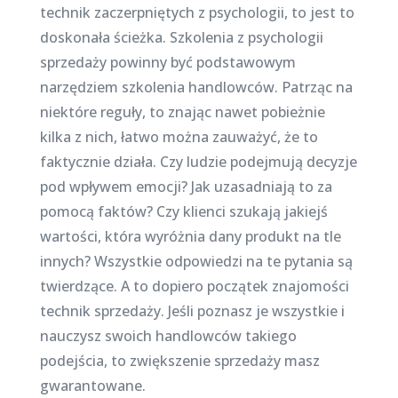
technik zaczerpniętych z psychologii, to jest to
doskonała ścieżka. Szkolenia z psychologii
sprzedaży powinny być podstawowym
narzędziem szkolenia handlowców. Patrząc na
niektóre reguły, to znając nawet pobieżnie
kilka z nich, łatwo można zauważyć, że to
faktycznie działa. Czy ludzie podejmują decyzje
pod wpływem emocji? Jak uzasadniają to za
pomocą faktów? Czy klienci szukają jakiejś
wartości, która wyróżnia dany produkt na tle
innych? Wszystkie odpowiedzi na te pytania są
twierdzące. A to dopiero początek znajomości
technik sprzedaży. Jeśli poznasz je wszystkie i
nauczysz swoich handlowców takiego
podejścia, to zwiększenie sprzedaży masz
gwarantowane.