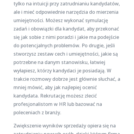
tylko na intuicji przy zatrudnianiu kandydatów,
ale i mieć odpowiednie narzędzia do mierzenia
umiejętności. Możesz wykonać symulację
zadań i obowiązki dla kandydat, aby przekonać
się jak sobie z nimi poradzi i jakie ma podejście
do potencjalnych problemów. Po drugie, jeśli
stworzysz zestaw cech i umiejętności, jakie są
potrzebne na danym stanowisku, łatwiej
wyłapiesz, którzy kandydaci je posiadają. W
trakcie rozmowy dobrze jest głównie słuchać, a
mniej mówić, aby jak najlepiej ocenić
kandydata. Rekrutację możesz zlecić
profesjonalistom w HR lub bazować na
poleceniach z branży.
Zwiększenie wyników sprzedaży opiera się na