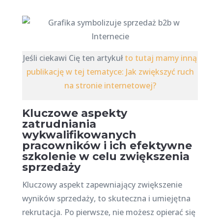
Jeśli ciekawi Cię ten artykuł
to tutaj mamy inną
publikację w tej tematyce: Jak zwiększyć ruch
na stronie internetowej?
Kluczowe aspekty
zatrudniania
wykwalifikowanych
pracowników i ich efektywne
szkolenie w celu zwiększenia
sprzedaży
Kluczowy aspekt zapewniający zwiększenie
wyników sprzedaży, to skuteczna i umiejętna
rekrutacja. Po pierwsze, nie możesz opierać się