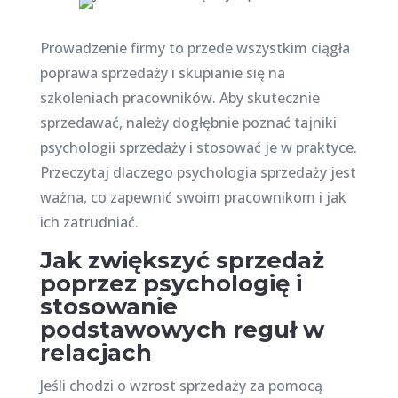
Prowadzenie firmy to przede wszystkim ciągła
poprawa sprzedaży i skupianie się na
szkoleniach pracowników. Aby skutecznie
sprzedawać, należy dogłębnie poznać tajniki
psychologii sprzedaży i stosować je w praktyce.
Przeczytaj dlaczego psychologia sprzedaży jest
ważna, co zapewnić swoim pracownikom i jak
ich zatrudniać.
Jak zwiększyć sprzedaż
poprzez psychologię i
stosowanie
podstawowych reguł w
relacjach
Jeśli chodzi o wzrost sprzedaży za pomocą