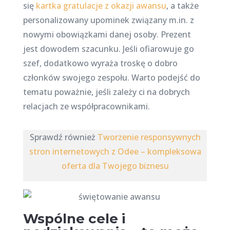
się
kartka gratulacje z okazji awansu
, a także
personalizowany upominek związany m.in. z
nowymi obowiązkami danej osoby. Prezent
jest dowodem szacunku. Jeśli ofiarowuje go
szef, dodatkowo wyraża troskę o dobro
członków swojego zespołu. Warto podejść do
tematu poważnie, jeśli zależy ci na dobrych
relacjach ze współpracownikami.
Sprawdź również
Tworzenie responsywnych
stron internetowych z Odee – kompleksowa
oferta dla Twojego biznesu
Wspólne cele i