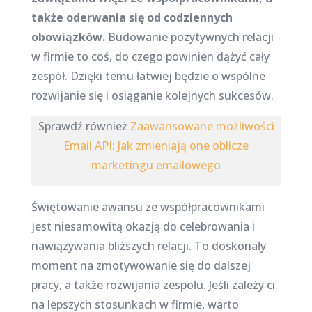
także oderwania się od codziennych
obowiązków.
Budowanie pozytywnych relacji
w firmie to coś, do czego powinien dążyć cały
zespół. Dzięki temu łatwiej będzie o wspólne
rozwijanie się i osiąganie kolejnych sukcesów.
Sprawdź również
Zaawansowane możliwości
Email API: Jak zmieniają one oblicze
marketingu emailowego
Świętowanie awansu ze współpracownikami
jest niesamowitą okazją do celebrowania i
nawiązywania bliższych relacji. To doskonały
moment na zmotywowanie się do dalszej
pracy, a także rozwijania zespołu. Jeśli zależy ci
na lepszych stosunkach w firmie, warto