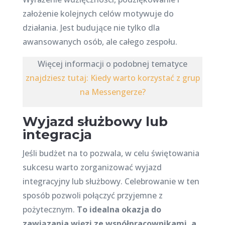
założenie kolejnych celów motywuje do
działania. Jest budujące nie tylko dla
awansowanych osób, ale całego zespołu.
Więcej informacji o podobnej tematyce
znajdziesz tutaj: Kiedy warto korzystać z grup
na Messengerze?
Wyjazd służbowy lub
integracja
Jeśli budżet na to pozwala, w celu świętowania
sukcesu warto zorganizować wyjazd
integracyjny lub służbowy. Celebrowanie w ten
sposób pozwoli połączyć przyjemne z
pożytecznym.
To idealna okazja do
zawiązania więzi ze współpracownikami, a