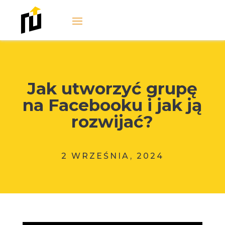
Jak utworzyć grupę
na Facebooku i jak ją
rozwijać?
2 WRZEŚNIA, 2024