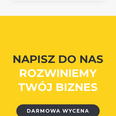
NAPISZ DO NAS
ROZWINIEMY
TWÓJ BIZNES
DARMOWA WYCENA