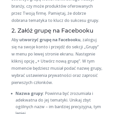
branży, czy może produktów oferowanych
przez Twoją firmę. Pamiętaj, że dobrze
dobrana tematyka to klucz do sukcesu grupy.
2. Załóż grupę na Facebooku
Aby
utworzyć grupę na Facebooku
, zaloguj
się na swoje konto i przejdź do sekcji „Grupy”
w menu po lewej stronie ekranu. Następnie
kliknij opcję „+ Utwórz nową grupę”. W tym
momencie będziesz musiał podać nazwę grupy,
wybrać ustawienia prywatności oraz zaprosić
pierwszych członków.
Nazwa grupy
: Powinna być zrozumiała i
adekwatna do jej tematyki. Unikaj zbyt
ogólnych nazw – im bardziej precyzyjna, tym
lepiej.