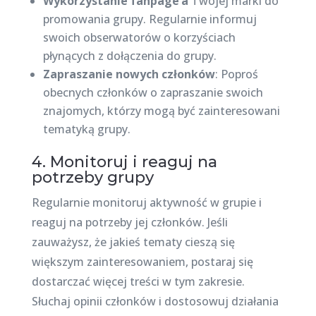
Wykorzystanie fanpage’a
Twojej marki do
promowania grupy. Regularnie informuj
swoich obserwatorów o korzyściach
płynących z dołączenia do grupy.
Zapraszanie nowych członków
: Poproś
obecnych członków o zapraszanie swoich
znajomych, którzy mogą być zainteresowani
tematyką grupy.
4. Monitoruj i reaguj na
potrzeby grupy
Regularnie monitoruj aktywność w grupie i
reaguj na potrzeby jej członków. Jeśli
zauważysz, że jakieś tematy cieszą się
większym zainteresowaniem, postaraj się
dostarczać więcej treści w tym zakresie.
Słuchaj opinii członków i dostosowuj działania