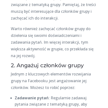
związane z tematyką grupy. Pamiętaj, że treści
muszą być interesujące dla członków grupy i
zachęcać ich do interakcji.
Warto również zachęcać członków grupy do
dzielenia się swoimi doświadczeniami i
zadawania pytań. Im więcej interakcji, tym
większa aktywność w grupie, co przekłada się
na jej rozwój.
2. Angażuj członków grupy
Jednym z kluczowych elementów rozwijania
grupy na Facebooku jest angażowanie jej
członków. Możesz to robić poprzez:
Zadawanie pytań
: Regularnie zadawaj
pytania związane z tematyką grupy, aby