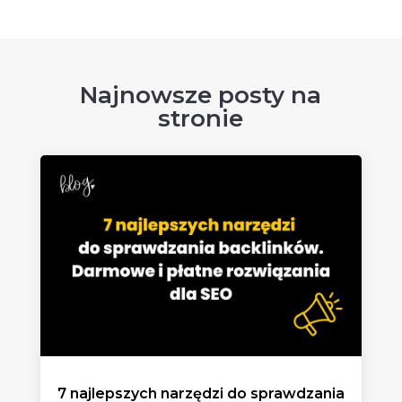
Najnowsze posty na
stronie
7 najlepszych narzędzi do sprawdzania