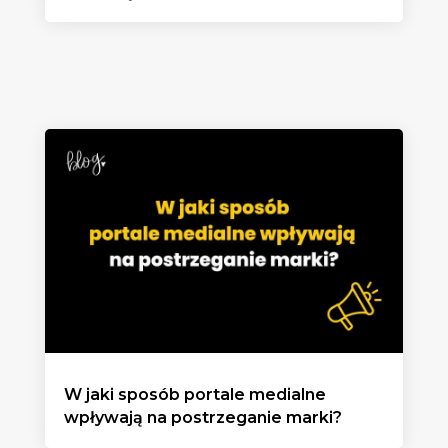
W jaki sposób portale medialne
wpływają na postrzeganie marki?