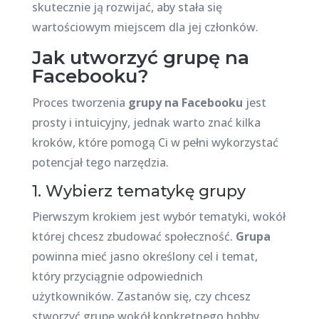
skutecznie ją rozwijać, aby stała się
wartościowym miejscem dla jej członków.
Jak utworzyć grupę na
Facebooku?
Proces tworzenia
grupy na Facebooku
jest
prosty i intuicyjny, jednak warto znać kilka
kroków, które pomogą Ci w pełni wykorzystać
potencjał tego narzędzia.
1. Wybierz tematykę grupy
Pierwszym krokiem jest wybór tematyki, wokół
której chcesz zbudować społeczność.
Grupa
powinna mieć jasno określony cel i temat,
który przyciągnie odpowiednich
użytkowników. Zastanów się, czy chcesz
stworzyć grupę wokół konkretnego hobby,