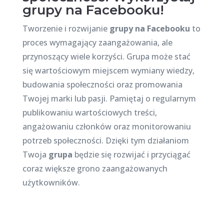
grupy na Facebooku!
Tworzenie i rozwijanie
grupy na Facebooku
to
proces wymagający zaangażowania, ale
przynoszący wiele korzyści. Grupa może stać
się wartościowym miejscem wymiany wiedzy,
budowania społeczności oraz promowania
Twojej marki lub pasji. Pamiętaj o regularnym
publikowaniu wartościowych treści,
angażowaniu członków oraz monitorowaniu
potrzeb społeczności. Dzięki tym działaniom
Twoja
grupa
będzie się rozwijać i przyciągać
coraz większe grono zaangażowanych
użytkowników.