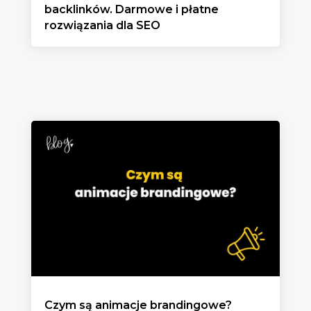
backlinków. Darmowe i płatne
rozwiązania dla SEO
Czym są animacje brandingowe?