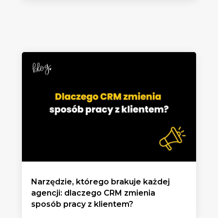
Narzędzie, którego brakuje każdej
agencji: dlaczego CRM zmienia
sposób pracy z klientem?