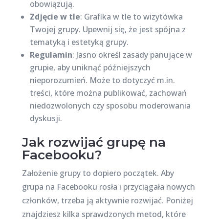
obowiązują.
Zdjęcie w tle
: Grafika w tle to wizytówka
Twojej grupy. Upewnij się, że jest spójna z
tematyką i estetyką grupy.
Regulamin
: Jasno określ zasady panujące w
grupie, aby uniknąć późniejszych
nieporozumień. Może to dotyczyć m.in.
treści, które można publikować, zachowań
niedozwolonych czy sposobu moderowania
dyskusji.
Jak rozwijać grupę na
Facebooku?
Założenie grupy to dopiero początek. Aby
grupa na Facebooku rosła i przyciągała nowych
członków, trzeba ją aktywnie rozwijać. Poniżej
znajdziesz kilka sprawdzonych metod, które