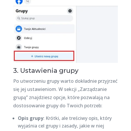
3. Ustawienia grupy
Po utworzeniu grupy warto dokładnie przyjrzeć
się jej ustawieniom. W sekcji „Zarządzanie
grupą” znajdziesz opcje, które pozwalają na
dostosowanie grupy do Twoich potrzeb:
Opis grupy
: Krótki, ale treściwy opis, który
wyjaśnia cel grupy i zasady, jakie w niej