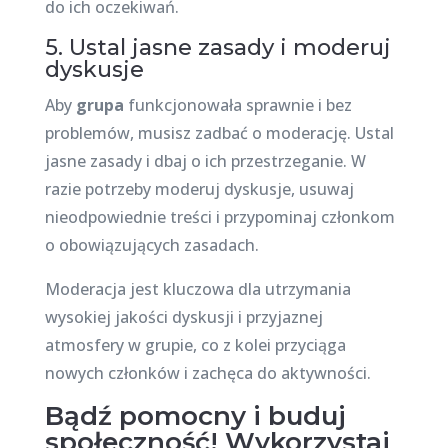
do ich oczekiwań.
5. Ustal jasne zasady i moderuj
dyskusje
Aby
grupa
funkcjonowała sprawnie i bez
problemów, musisz zadbać o moderację. Ustal
jasne zasady i dbaj o ich przestrzeganie. W
razie potrzeby moderuj dyskusje, usuwaj
nieodpowiednie treści i przypominaj członkom
o obowiązujących zasadach.
Moderacja jest kluczowa dla utrzymania
wysokiej jakości dyskusji i przyjaznej
atmosfery w grupie, co z kolei przyciąga
nowych członków i zachęca do aktywności.
Bądź pomocny i buduj
społeczność! Wykorzystaj