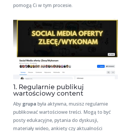
pomogą Ci w tym procesie.
1. Regularnie publikuj
wartościowy content
Aby
grupa
była aktywna, musisz regularnie
publikować wartościowe treści. Mogą to być
posty edukacyjne, pytania do dyskusji,
materiały wideo, ankiety czy aktualności