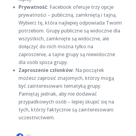
Prywatność
: Facebook oferuje trzy opcje
prywatności – publiczną, zamkniętą i tajną.
Wybierz tę, która najlepiej odpowiada Twoim
potrzebom. Grupy publiczne są widoczne dla
wszystkich, zamknięte są widoczne, ale
dołączyć do nich można tylko na
zaproszenie, a tajne grupy są niewidoczne
dla osób spoza grupy.
Zaproszenie członków
: Na początek
możesz zaprosić znajomych, którzy mogą
być zainteresowani tematyką grupy.
Pamiętaj jednak, aby nie dodawać
przypadkowych osób – lepiej skupić się na
tych, którzy faktycznie są zainteresowani
uczestnictwem.