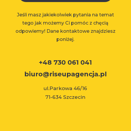
Jeśli masz jakiekolwiek pytania na temat
tego jak możemy Ci pomóc z chęcią
odpowiemy! Dane kontaktowe znajdziesz
poniżej.
+48 730 061 041
biuro@riseupagencja.pl
ul.Parkowa 46/16
71-634 Szczecin