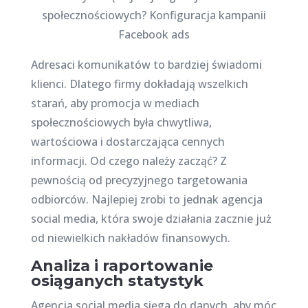
Adresaci komunikatów to bardziej świadomi
klienci. Dlatego firmy dokładają wszelkich
starań, aby promocja w mediach
społecznościowych była chwytliwa,
wartościowa i dostarczająca cennych
informacji. Od czego należy zacząć? Z
pewnością od precyzyjnego targetowania
odbiorców. Najlepiej zrobi to jednak agencja
social media, która swoje działania zacznie już
od niewielkich nakładów finansowych.
Analiza i raportowanie
osiąganych statystyk
Agencja social media sięga do danych, aby móc