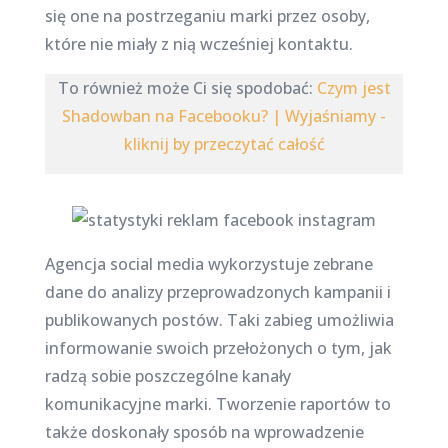
się one na postrzeganiu marki przez osoby,
które nie miały z nią wcześniej kontaktu.
To również może Ci się spodobać:
Czym jest
Shadowban na Facebooku? | Wyjaśniamy -
kliknij by przeczytać całość
Agencja social media wykorzystuje zebrane
dane do analizy przeprowadzonych kampanii i
publikowanych postów. Taki zabieg umożliwia
informowanie swoich przełożonych o tym, jak
radzą sobie poszczególne kanały
komunikacyjne marki. Tworzenie raportów to
także doskonały sposób na wprowadzenie