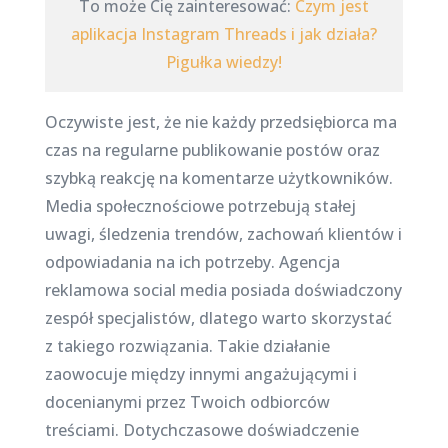
To może Cię zainteresować:
Czym jest
aplikacja Instagram Threads i jak działa?
Pigułka wiedzy!
Oczywiste jest, że nie każdy przedsiębiorca ma
czas na regularne publikowanie postów oraz
szybką reakcję na komentarze użytkowników.
Media społecznościowe potrzebują stałej
uwagi, śledzenia trendów, zachowań klientów i
odpowiadania na ich potrzeby. Agencja
reklamowa social media posiada doświadczony
zespół specjalistów, dlatego warto skorzystać
z takiego rozwiązania. Takie działanie
zaowocuje między innymi angażującymi i
docenianymi przez Twoich odbiorców
treściami. Dotychczasowe doświadczenie