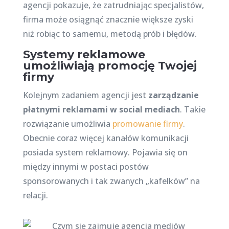
agencji pokazuje, że zatrudniając specjalistów,
firma może osiągnąć znacznie większe zyski
niż robiąc to samemu, metodą prób i błędów.
Systemy reklamowe
umożliwiają promocję Twojej
firmy
Kolejnym zadaniem agencji jest
zarządzanie
płatnymi reklamami w social mediach
. Takie
rozwiązanie umożliwia
promowanie firmy
.
Obecnie coraz więcej kanałów komunikacji
posiada system reklamowy. Pojawia się on
między innymi w postaci postów
sponsorowanych i tak zwanych „kafelków” na
relacji.