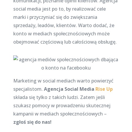
komunikacji, poznanie opinii klientów. Agencja
social media jest po to, by realizować cele
marki i przyczyniać się do zwiększania
sprzedaży, leadów, klientów. Warto dodać, że
konto w mediach społecznościowych może
obejmować częściową lub całościową obsługę.
Marketing w social mediach warto powierzyć
specjalistom.
Agencja Social Media
Rise Up
składa się tylko z takich ludzi. Zatem jeśli
szukasz pomocy w prowadzeniu skutecznej
kampanii w mediach społecznościowych –
zgłoś się do nas!