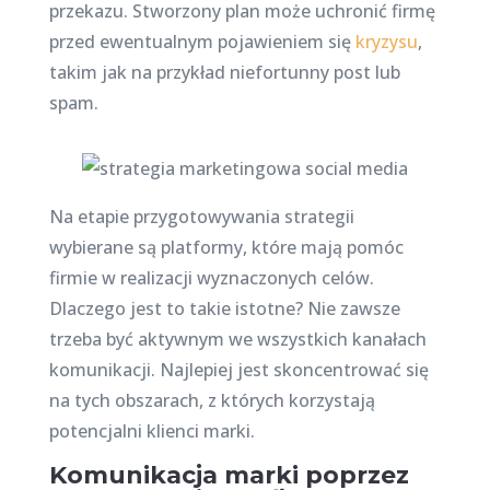
przekazu. Stworzony plan może uchronić firmę
przed ewentualnym pojawieniem się
kryzysu
,
takim jak na przykład niefortunny post lub
spam.
Na etapie przygotowywania strategii
wybierane są platformy, które mają pomóc
firmie w realizacji wyznaczonych celów.
Dlaczego jest to takie istotne? Nie zawsze
trzeba być aktywnym we wszystkich kanałach
komunikacji. Najlepiej jest skoncentrować się
na tych obszarach, z których korzystają
potencjalni klienci marki.
Komunikacja marki poprzez