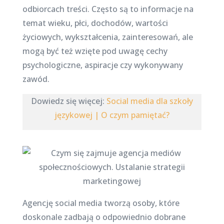
odbiorcach treści. Często są to informacje na
temat wieku, płci, dochodów, wartości
życiowych, wykształcenia, zainteresowań, ale
mogą być też wzięte pod uwagę cechy
psychologiczne, aspiracje czy wykonywany
zawód.
Dowiedz się więcej:
Social media dla szkoły
językowej | O czym pamiętać?
Agencję social media tworzą osoby, które
doskonale zadbają o odpowiednio dobrane