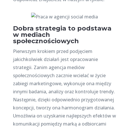
Dobra strategia to podstawa
w mediach
społecznościowych
Pierwszym krokiem przed podjęciem
jakichkolwiek działań jest opracowanie
strategii. Zanim agencja mediów
społecznościowych zacznie wcielać w życie
zabiegi marketingowe, wykonuje ona między
innymi badania, analizy oraz kontroluje trendy.
Następnie, dzięki odpowiednio przygotowanej
koncepcji, tworzy ona harmonogram działania.
Umożliwia on uzyskanie najlepszych efektów w
komunikacji pomiędzy marką a odbiorcami