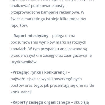
analizować publikowane posty i
przeprowadzone kampanie reklamowe. W
świecie marketingu istnieje kilka rodzajów
raportów.
–
Raport miesięczny
– polega on na
podsumowaniu wyników marki na różnych
kanałach. W tym przypadku analizowane są
przede wszystkim zasięg oraz zaangażowanie
użytkowników.
–
Przegląd rynku i konkurencji
–
najważniejsze są wyniki poszczególnych
postów oraz tego, jak prezentują się one na tle
konkurencji.
–
Raporty zasięgu organicznego
– skupiają