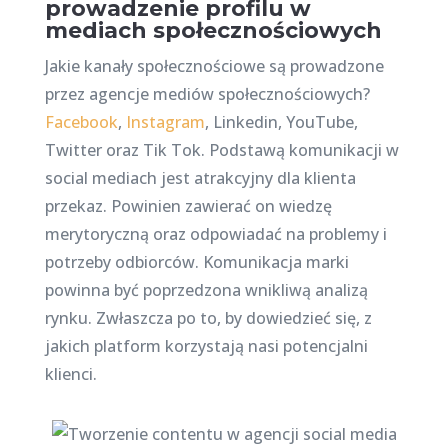
prowadzenie profilu w
mediach społecznościowych
Jakie kanały społecznościowe są prowadzone
przez agencje mediów społecznościowych?
Facebook
,
Instagram
, Linkedin, YouTube,
Twitter oraz Tik Tok. Podstawą komunikacji w
social mediach jest atrakcyjny dla klienta
przekaz. Powinien zawierać on wiedzę
merytoryczną oraz odpowiadać na problemy i
potrzeby odbiorców. Komunikacja marki
powinna być poprzedzona wnikliwą analizą
rynku. Zwłaszcza po to, by dowiedzieć się, z
jakich platform korzystają nasi potencjalni
klienci.