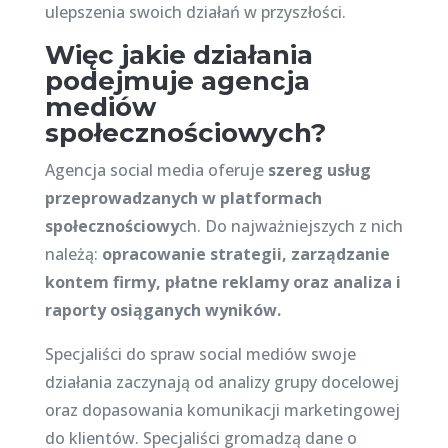
ulepszenia swoich działań w przyszłości.
Więc jakie działania
podejmuje agencja
mediów
społecznościowych?
Agencja social media oferuje
szereg usług
przeprowadzanych w platformach
społecznościowy
ch. Do najważniejszych z nich
należą:
opracowanie strategii, zarządzanie
kontem firmy, płatne reklamy oraz analiza i
raporty osiąganych wyników.
Specjaliści do spraw social mediów swoje
działania zaczynają od analizy grupy docelowej
oraz dopasowania komunikacji marketingowej
do klientów. Specjaliści gromadzą dane o