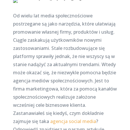
Od wielu lat media społecznościowe
postrzegane są jako narzędzia, które ułatwiają
promowanie własnej firmy, produktów i usług.
Ciągle zaskakują użytkowników nowymi
zastosowaniami. Stale rozbudowujące się
platformy sprawiły jednak, że nie wszyscy są w
stanie nadążyć za aktualnymi trendami. Wtedy
może okazać się, że niezwykle pomocna będzie
agencja mediów społecznościowych. Jest to
firma marketingowa, która za pomocą kanałów
społecznościowych realizuje założone
wcześniej cele biznesowe klienta.
Zastanawiałeś się kiedyś, czym dokładnie
zajmuje się taka
agencja social media
?
Odpowiedź znajdziesz w naszym artykule.