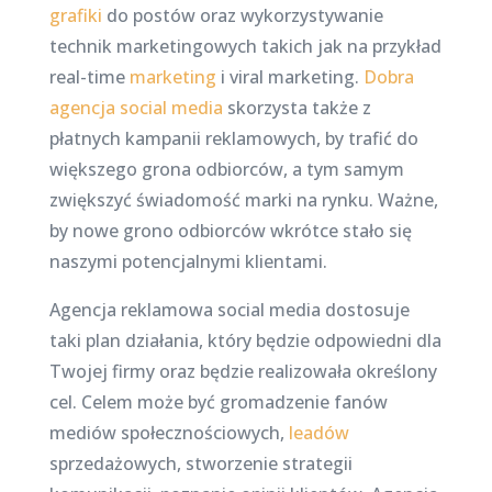
grafiki
do postów oraz wykorzystywanie
technik marketingowych takich jak na przykład
real-time
marketing
i viral marketing.
Dobra
agencja social media
skorzysta także z
płatnych kampanii reklamowych, by trafić do
większego grona odbiorców, a tym samym
zwiększyć świadomość marki na rynku. Ważne,
by nowe grono odbiorców wkrótce stało się
naszymi potencjalnymi klientami.
Agencja reklamowa social media dostosuje
taki plan działania, który będzie odpowiedni dla
Twojej firmy oraz będzie realizowała określony
cel. Celem może być gromadzenie fanów
mediów społecznościowych,
leadów
sprzedażowych, stworzenie strategii