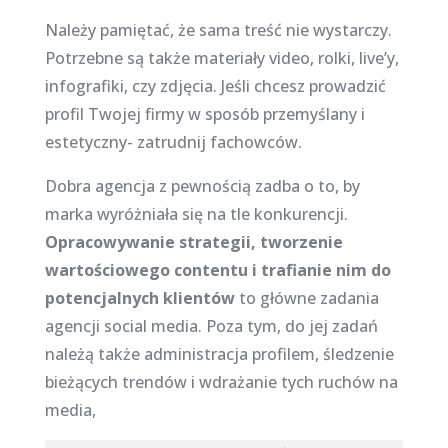
Należy pamiętać, że sama treść nie wystarczy.
Potrzebne są także materiały video, rolki, live’y,
infografiki, czy zdjęcia. Jeśli chcesz prowadzić
profil Twojej firmy w sposób przemyślany i
estetyczny- zatrudnij fachowców.
Dobra agencja z pewnością zadba o to, by
marka wyróżniała się na tle konkurencji.
Opracowywanie strategii, tworzenie
wartościowego contentu i trafianie nim do
potencjalnych klientów
to główne zadania
agencji social media. Poza tym, do jej zadań
należą także administracja profilem, śledzenie
bieżących trendów i wdrażanie tych ruchów na
media,