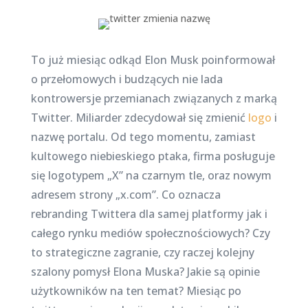
To już miesiąc odkąd Elon Musk poinformował
o przełomowych i budzących nie lada
kontrowersje przemianach związanych z marką
Twitter. Miliarder zdecydował się zmienić
logo
i
nazwę portalu. Od tego momentu, zamiast
kultowego niebieskiego ptaka, firma posługuje
się logotypem „X” na czarnym tle, oraz nowym
adresem strony „x.com”. Co oznacza
rebranding Twittera dla samej platformy jak i
całego rynku mediów społecznościowych? Czy
to strategiczne zagranie, czy raczej kolejny
szalony pomysł Elona Muska? Jakie są opinie
użytkowników na ten temat? Miesiąc po