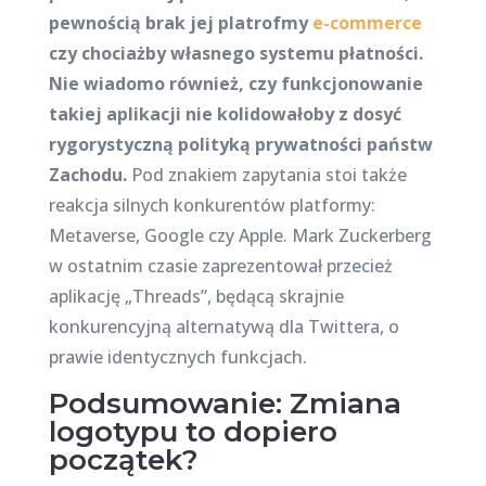
pewnością brak jej platrofmy
e-commerce
czy chociażby własnego systemu płatności.
Nie wiadomo również, czy funkcjonowanie
takiej aplikacji nie kolidowałoby z dosyć
rygorystyczną polityką prywatności państw
Zachodu.
Pod znakiem zapytania stoi także
reakcja silnych konkurentów platformy:
Metaverse, Google czy Apple. Mark Zuckerberg
w ostatnim czasie zaprezentował przecież
aplikację „Threads”, będącą skrajnie
konkurencyjną alternatywą dla Twittera, o
prawie identycznych funkcjach.
Podsumowanie: Zmiana
logotypu to dopiero
początek?