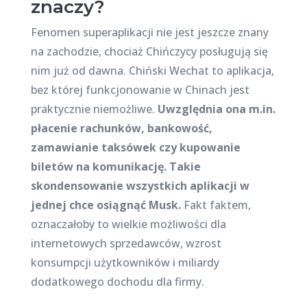
znaczy?
Fenomen superaplikacji nie jest jeszcze znany
na zachodzie, chociaż Chińczycy posługują się
nim już od dawna. Chiński Wechat to aplikacja,
bez której funkcjonowanie w Chinach jest
praktycznie niemożliwe.
Uwzględnia ona m.in.
płacenie rachunków, bankowość,
zamawianie taksówek czy kupowanie
biletów na komunikację. Takie
skondensowanie wszystkich aplikacji w
jednej chce osiągnąć Musk.
Fakt faktem,
oznaczałoby to wielkie możliwości dla
internetowych sprzedawców, wzrost
konsumpcji użytkowników i miliardy
dodatkowego dochodu dla firmy.