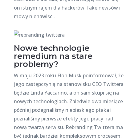
on istnym rajem dla hackerów, fake newsów i
mowy nienawiści.
Nowe technologie
remedium na stare
problemy?
W maju 2023 roku Elon Musk poinformował, że
jego zastępczynią na stanowisku CEO Twittera
będzie Linda Yaccarino, a on sam skupi się na
nowych technologiach. Zaledwie dwa miesiące
później pożegnaliśmy niebieskiego ptaka i
poznaliśmy pierwsze efekty jego pracy nad
nową twarzą serwisu. Rebranding Twittera ma
być jednak bardziej kompleksowym procesem.