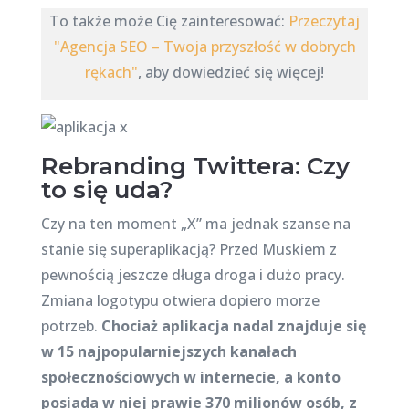
To także może Cię zainteresować:
Przeczytaj
"Agencja SEO – Twoja przyszłość w dobrych
rękach"
, aby dowiedzieć się więcej!
Rebranding Twittera: Czy
to się uda?
Czy na ten moment „X” ma jednak szanse na
stanie się superaplikacją? Przed Muskiem z
pewnością jeszcze długa droga i dużo pracy.
Zmiana logotypu otwiera dopiero morze
potrzeb.
Chociaż aplikacja nadal znajduje się
w 15 najpopularniejszych kanałach
społecznościowych w internecie, a konto
posiada w niej prawie 370 milionów osób, z