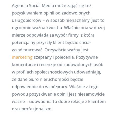
Agencja Social Media może zająć się też
pozyskiwaniem opinii od zadowolonych
usługobiorców – w sposób nienachalny. Jest to
ogromnie ważna kwestia. Właśnie ona w dużej
mierze odpowiada za wybór firmy, z którą
potencjalny przyszły klient będzie chciał
współpracować. Oczywiście ważny jest
marketing
szeptany i polecenia. Pozytywne
komentarze i recenzje od zadowolonych osób
w profilach społecznościowych udowadniają,
że dane biuro nieruchomości będzie
odpowiednie do współpracy. Właśnie z tego
powodu pozyskiwanie opinii jest niesamowicie
ważne – udowadnia to dobre relacje z klientem
oraz profesjonalizm.