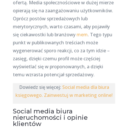
ofertą. Media społecznościowe w dużej mierze
opierają się na zaangażowaniu użytkowników.
Oprócz postów sprzedażowych lub
merytorycznych, warto czasami, aby pojawiły
się ciekawostki lub branżowy
mem
. Tego typu
punkt w publikowanych treściach może
wygenerować sporo reakcji, co za tym idzie –
zasięg, dzięki czemu profil może częściej
wyświetlać się w proponowanych, a dzięki
temu wzrasta potencjał sprzedażowy.
Dowiedz się więcej:
Social media dla biura
księgowego. Zainwestuj w marketing online!
Social media biura
nieruchomości i opinie
klientów