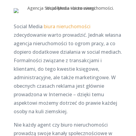
Social Media
biura nieruchomości
zdecydowanie warto prowadzić. Jednak własna
agencja nieruchomości to ogrom pracy, a co
dopiero dodatkowe działania w social mediach.
Formalności związane z transakcjami i
klientami, do tego kwestie księgowe,
administracyjne, ale także marketingowe. W
obecnych czasach reklama jest głównie
prowadzona w Internecie – dzięki temu
aspektowi możemy dotrzeć do prawie każdej
osoby na kuli ziemskiej.
Nie każdy agent czy biuro nieruchomości
prowadzą swoje kanały społecznościowe w