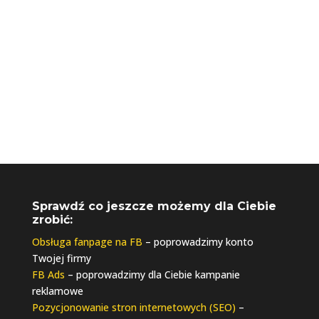
Sprawdź co jeszcze możemy dla Ciebie
zrobić:
Obsługa fanpage na FB
– poprowadzimy konto
Twojej firmy
FB Ads
– poprowadzimy dla Ciebie kampanie
reklamowe
Pozycjonowanie stron internetowych (SEO)
–