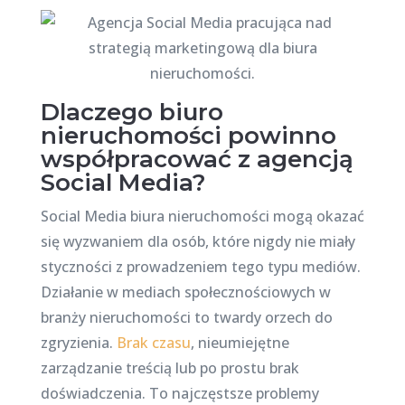
Dlaczego biuro
nieruchomości powinno
współpracować z agencją
Social Media?
Social Media biura nieruchomości mogą okazać
się wyzwaniem dla osób, które nigdy nie miały
styczności z prowadzeniem tego typu mediów.
Działanie w mediach społecznościowych w
branży nieruchomości to twardy orzech do
zgryzienia.
Brak czasu
, nieumiejętne
zarządzanie treścią lub po prostu brak
doświadczenia. To najczęstsze problemy