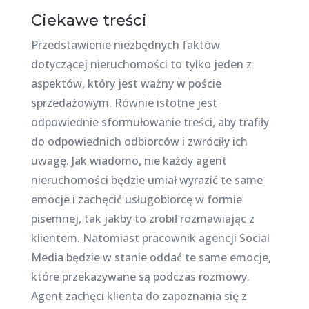
Ciekawe treści
Przedstawienie niezbędnych faktów
dotyczącej nieruchomości to tylko jeden z
aspektów, który jest ważny w poście
sprzedażowym. Równie istotne jest
odpowiednie sformułowanie treści, aby trafiły
do odpowiednich odbiorców i zwróciły ich
uwagę. Jak wiadomo, nie każdy agent
nieruchomości będzie umiał wyrazić te same
emocje i zachęcić usługobiorcę w formie
pisemnej, tak jakby to zrobił rozmawiając z
klientem. Natomiast pracownik agencji Social
Media będzie w stanie oddać te same emocje,
które przekazywane są podczas rozmowy.
Agent zachęci klienta do zapoznania się z