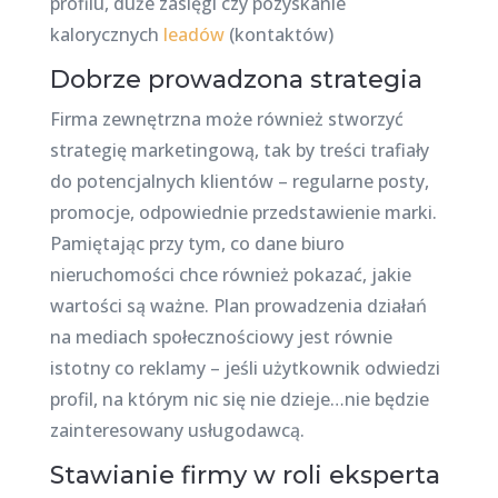
profilu, duże zasięgi czy pozyskanie
kalorycznych
leadów
(kontaktów)
Dobrze prowadzona strategia
Firma zewnętrzna może również stworzyć
strategię marketingową, tak by treści trafiały
do potencjalnych klientów – regularne posty,
promocje, odpowiednie przedstawienie marki.
Pamiętając przy tym, co dane biuro
nieruchomości chce również pokazać, jakie
wartości są ważne. Plan prowadzenia działań
na mediach społecznościowy jest równie
istotny co reklamy – jeśli użytkownik odwiedzi
profil, na którym nic się nie dzieje…nie będzie
zainteresowany usługodawcą.
Stawianie firmy w roli eksperta