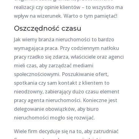
realizacji czy opinie klientów – to wszystko ma
wpływ na wizerunek. Warto o tym pamiętać!
Oszczędność czasu
Jak wiemy branża nieruchomości to bardzo
wymagająca praca. Przy codziennym natłoku
pracy rzadko się zdarza, właściciele oraz agenci
mieli czas, aby zarządzać mediami
społecznościowymi. Poszukiwanie ofert,
spotkania czy sam kontakt z klientem to
nieodzowny, zabierający dużo czasu element
pracy agenta nieruchomości. Konieczne jest
delegowanie obowiązków, aby biuro
nieruchomości mogło się rozwijać.
Wiele firm decyduje się na to, aby zatrudniać