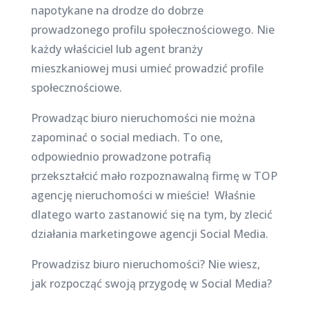
napotykane na drodze do dobrze
prowadzonego profilu społecznościowego. Nie
każdy właściciel lub agent branży
mieszkaniowej musi umieć prowadzić profile
społecznościowe.
Prowadząc biuro nieruchomości nie można
zapominać o social mediach. To one,
odpowiednio prowadzone potrafią
przekształcić mało rozpoznawalną firmę w TOP
agencję nieruchomości w mieście! Właśnie
dlatego warto zastanowić się na tym, by zlecić
działania marketingowe agencji Social Media.
Prowadzisz biuro nieruchomości? Nie wiesz,
jak rozpocząć swoją przygodę w Social Media?