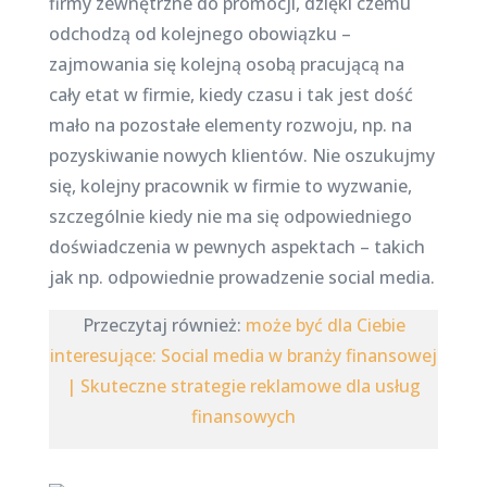
firmy zewnętrzne do promocji, dzięki czemu
odchodzą od kolejnego obowiązku –
zajmowania się kolejną osobą pracującą na
cały etat w firmie, kiedy czasu i tak jest dość
mało na pozostałe elementy rozwoju, np. na
pozyskiwanie nowych klientów. Nie oszukujmy
się, kolejny pracownik w firmie to wyzwanie,
szczególnie kiedy nie ma się odpowiedniego
doświadczenia w pewnych aspektach – takich
jak np. odpowiednie prowadzenie social media.
Przeczytaj również:
może być dla Ciebie
interesujące: Social media w branży finansowej
| Skuteczne strategie reklamowe dla usług
finansowych