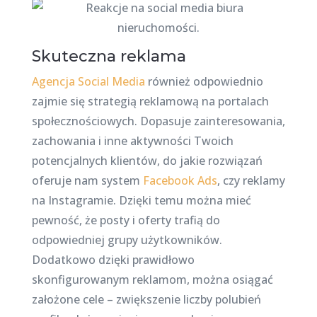
Skuteczna reklama
Agencja Social Media
również odpowiednio
zajmie się strategią reklamową na portalach
społecznościowych. Dopasuje zainteresowania,
zachowania i inne aktywności Twoich
potencjalnych klientów, do jakie rozwiązań
oferuje nam system
Facebook Ads
, czy reklamy
na Instagramie. Dzięki temu można mieć
pewność, że posty i oferty trafią do
odpowiedniej grupy użytkowników.
Dodatkowo dzięki prawidłowo
skonfigurowanym reklamom, można osiągać
założone cele – zwiększenie liczby polubień