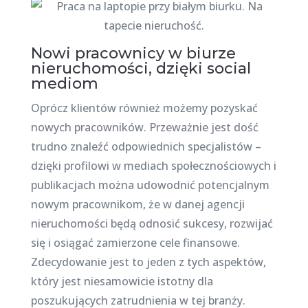
Nowi pracownicy w biurze
nieruchomości, dzięki social
mediom
Oprócz klientów również możemy pozyskać
nowych pracowników. Przeważnie jest dość
trudno znaleźć odpowiednich specjalistów –
dzięki profilowi w mediach społecznościowych i
publikacjach można udowodnić potencjalnym
nowym pracownikom, że w danej agencji
nieruchomości będą odnosić sukcesy, rozwijać
się i osiągać zamierzone cele finansowe.
Zdecydowanie jest to jeden z tych aspektów,
który jest niesamowicie istotny dla
poszukujących zatrudnienia w tej branży.