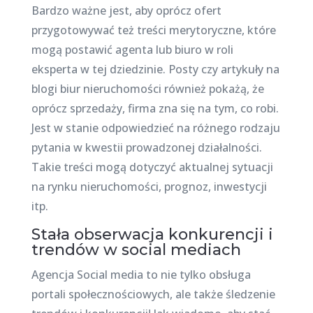
Bardzo ważne jest, aby oprócz ofert
przygotowywać też treści merytoryczne, które
mogą postawić agenta lub biuro w roli
eksperta w tej dziedzinie. Posty czy artykuły na
blogi biur nieruchomości również pokażą, że
oprócz sprzedaży, firma zna się na tym, co robi.
Jest w stanie odpowiedzieć na różnego rodzaju
pytania w kwestii prowadzonej działalności.
Takie treści mogą dotyczyć aktualnej sytuacji
na rynku nieruchomości, prognoz, inwestycji
itp.
Stała obserwacja konkurencji i
trendów w social mediach
Agencja Social media to nie tylko obsługa
portali społecznościowych, ale także śledzenie