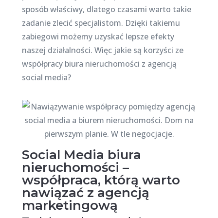
sposób właściwy, dlatego czasami warto takie
zadanie zlecić specjalistom. Dzięki takiemu
zabiegowi możemy uzyskać lepsze efekty
naszej działalności. Więc jakie są korzyści ze
współpracy biura nieruchomości z agencją
social media?
Social Media biura
nieruchomości –
współpraca, którą warto
nawiązać z agencją
marketingową