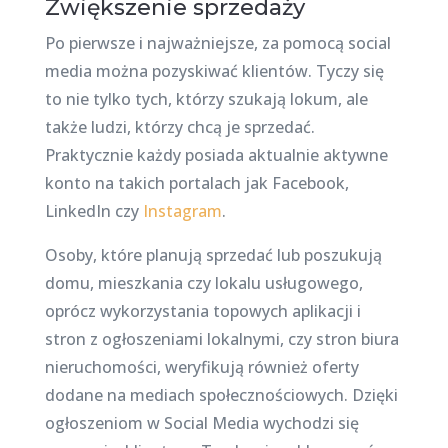
Zwiększenie sprzedaży
Po pierwsze i najważniejsze, za pomocą social
media można pozyskiwać klientów. Tyczy się
to nie tylko tych, którzy szukają lokum, ale
także ludzi, którzy chcą je sprzedać.
Praktycznie każdy posiada aktualnie aktywne
konto na takich portalach jak Facebook,
LinkedIn czy
Instagram
.
Osoby, które planują sprzedać lub poszukują
domu, mieszkania czy lokalu usługowego,
oprócz wykorzystania topowych aplikacji i
stron z ogłoszeniami lokalnymi, czy stron biura
nieruchomości, weryfikują również oferty
dodane na mediach społecznościowych. Dzięki
ogłoszeniom w Social Media wychodzi się