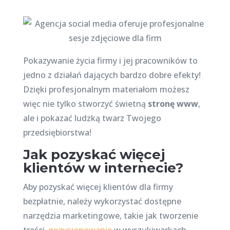
Pokazywanie życia firmy i jej pracowników to
jedno z działań dających bardzo dobre efekty!
Dzięki profesjonalnym materiałom możesz
więc nie tylko stworzyć świetną
stronę www
,
ale i pokazać ludzką twarz Twojego
przedsiębiorstwa!
Jak pozyskać więcej
klientów w internecie?
Aby pozyskać więcej klientów dla firmy
bezpłatnie, należy wykorzystać dostępne
narzędzia marketingowe, takie jak tworzenie