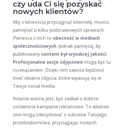
czy uda Ci się pozyskać
nowych klientów?
Aby z łatwością przyciągnąć klientelę, musisz
pamiętać o kilku podstawowych sprawach.
Pierwsza z nich to
obecność w mediach
społecznościowych
. Jednak pamiętaj, by
publikowany
content był wysokiej jakości
.
Profesjonalne sesje zdjęciowe
mogą być tu
rozwiązaniem. Dzięki nim zawsze będziesz
mieć idealne zdjęcia, które wpasują się w
Twoje social media.
Równie ważne jest, byś zadbał o dobrze
ustawione kampanie reklamowe. To właśnie
one mogą zdecydować o sukcesie Twojego
przedsiębiorstwa, przyciągając nowych