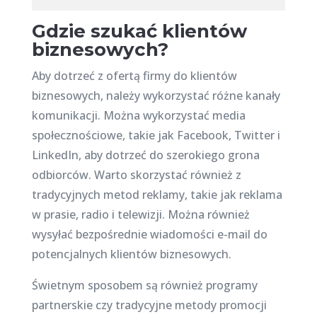
Gdzie szukać klientów
biznesowych?
Aby dotrzeć z ofertą firmy do klientów
biznesowych, należy wykorzystać różne kanały
komunikacji. Można wykorzystać media
społecznościowe, takie jak Facebook, Twitter i
LinkedIn, aby dotrzeć do szerokiego grona
odbiorców. Warto skorzystać również z
tradycyjnych metod reklamy, takie jak reklama
w prasie, radio i telewizji. Można również
wysyłać bezpośrednie wiadomości e-mail do
potencjalnych klientów biznesowych.
Świetnym sposobem są również programy
partnerskie czy tradycyjne metody promocji