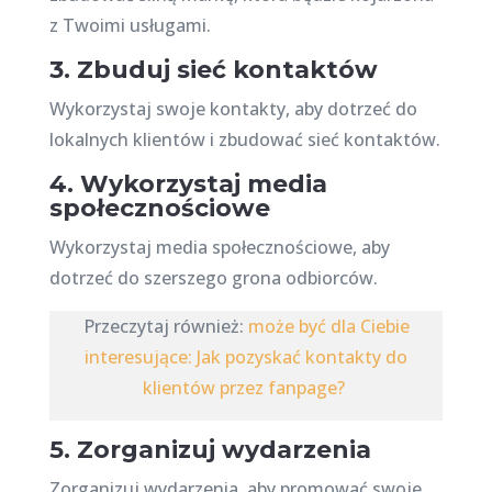
z Twoimi usługami.
3. Zbuduj sieć kontaktów
Wykorzystaj swoje kontakty, aby dotrzeć do
lokalnych klientów i zbudować sieć kontaktów.
4. Wykorzystaj media
społecznościowe
Wykorzystaj media społecznościowe, aby
dotrzeć do szerszego grona odbiorców.
Przeczytaj również:
może być dla Ciebie
interesujące: Jak pozyskać kontakty do
klientów przez fanpage?
5. Zorganizuj wydarzenia
Zorganizuj wydarzenia, aby promować swoje