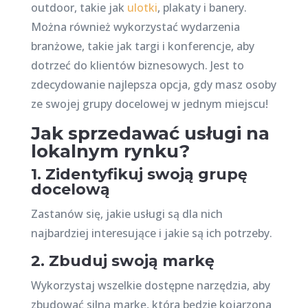
outdoor, takie jak
ulotki
, plakaty i banery.
Można również wykorzystać wydarzenia
branżowe, takie jak targi i konferencje, aby
dotrzeć do klientów biznesowych. Jest to
zdecydowanie najlepsza opcja, gdy masz osoby
ze swojej grupy docelowej w jednym miejscu!
Jak sprzedawać usługi na
lokalnym rynku?
1. Zidentyfikuj swoją grupę
docelową
Zastanów się, jakie usługi są dla nich
najbardziej interesujące i jakie są ich potrzeby.
2. Zbuduj swoją markę
Wykorzystaj wszelkie dostępne narzędzia, aby
zbudować silną markę, która będzie kojarzona