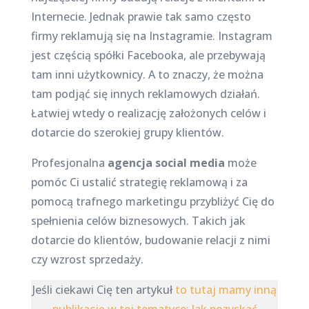
Internecie. Jednak prawie tak samo często
firmy reklamują się na Instagramie. Instagram
jest częścią spółki Facebooka, ale przebywają
tam inni użytkownicy. A to znaczy, że można
tam podjąć się innych reklamowych działań.
Łatwiej wtedy o realizację założonych celów i
dotarcie do szerokiej grupy klientów.
Profesjonalna
agencja social media
może
pomóc Ci ustalić strategię reklamową i za
pomocą trafnego marketingu przybliżyć Cię do
spełnienia celów biznesowych. Takich jak
dotarcie do klientów, budowanie relacji z nimi
czy wzrost sprzedaży.
Jeśli ciekawi Cię ten artykuł
to tutaj mamy inną