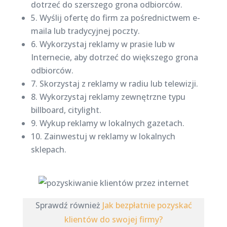
dotrzeć do szerszego grona odbiorców.
5. Wyślij ofertę do firm za pośrednictwem e-
maila lub tradycyjnej poczty.
6. Wykorzystaj reklamy w prasie lub w
Internecie, aby dotrzeć do większego grona
odbiorców.
7. Skorzystaj z reklamy w radiu lub telewizji.
8. Wykorzystaj reklamy zewnętrzne typu
billboard, citylight.
9. Wykup reklamy w lokalnych gazetach.
10. Zainwestuj w reklamy w lokalnych
sklepach.
Sprawdź również
Jak bezpłatnie pozyskać
klientów do swojej firmy?