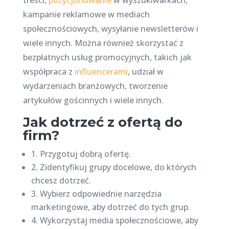
treści,
pozycjonowanie
w wyszukiwarkach,
kampanie reklamowe w mediach
społecznościowych, wysyłanie newsletterów i
wiele innych. Można również skorzystać z
bezpłatnych usług promocyjnych, takich jak
współpraca z
influencerami
, udział w
wydarzeniach branżowych, tworzenie
artykułów gościnnych i wiele innych.
Jak dotrzeć z ofertą do
firm?
1. Przygotuj dobrą ofertę.
2. Zidentyfikuj grupy docelowe, do których
chcesz dotrzeć.
3. Wybierz odpowiednie narzędzia
marketingowe, aby dotrzeć do tych grup.
4. Wykorzystaj media społecznościowe, aby