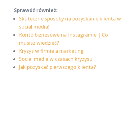
Sprawdź również:
Skuteczne sposoby na pozyskanie klienta w
social media!
Konto biznesowe na Instagramie | Co
musisz wiedzieć?
Kryzys w firmie a marketing
Social media w czasach kryzysu
Jak pozyskać pierwszego klienta?
Najnowsze posty na
stronie