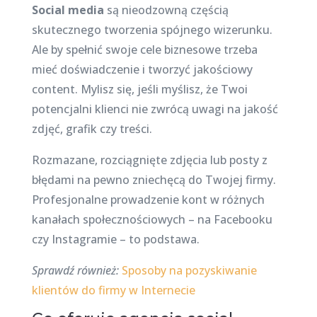
Social media
są nieodzowną częścią
skutecznego tworzenia spójnego wizerunku.
Ale by spełnić swoje cele biznesowe trzeba
mieć doświadczenie i tworzyć jakościowy
content. Mylisz się, jeśli myślisz, że Twoi
potencjalni klienci nie zwrócą uwagi na jakość
zdjęć, grafik czy treści.
Rozmazane, rozciągnięte zdjęcia lub posty z
błędami na pewno zniechęcą do Twojej firmy.
Profesjonalne prowadzenie kont w różnych
kanałach społecznościowych – na Facebooku
czy Instagramie – to podstawa.
Sprawdź również:
Sposoby na pozyskiwanie
klientów do firmy w Internecie