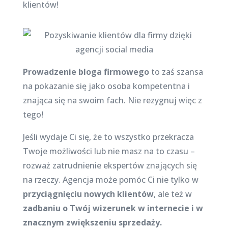
klientów!
Prowadzenie bloga firmowego
to zaś szansa
na pokazanie się jako osoba kompetentna i
znająca się na swoim fach. Nie rezygnuj więc z
tego!
Jeśli wydaje Ci się, że to wszystko przekracza
Twoje możliwości lub nie masz na to czasu –
rozważ zatrudnienie ekspertów znających się
na rzeczy. Agencja może pomóc Ci nie tylko w
przyciągnięciu nowych klientów
, ale też w
zadbaniu o Twój wizerunek w internecie i w
znacznym zwiększeniu sprzedaży.