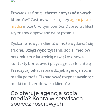
Prowadzisz firmę i
chcesz pozyskać nowych
klientów
? Zastanawiasz się, czy
agencja social
media
może Ci w tym pomóc? Dobrze trafiłeś!
My znamy odpowiedź na te pytania!
Zyskanie nowych klientów może wydawać się
trudne. Dzięki wykorzystaniu social mediów
oraz reklam z łatwością nawiążesz nowe
kontakty biznesowe i przyciągniesz klientelę.
Przeczytaj tekst i sprawdź, jak agencja social
media pomoże Ci zbudować rozpoznawalność
marki i dotrzeć do wielu klientów.
Co oferuje agencja social
media? Konta w serwisach
społecznościowych