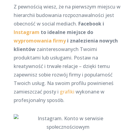
Z pewnością wiesz, że na pierwszym miejscu w
hierarchii budowania rozpoznawalności jest
obecność w social mediach.
Facebook i
Instagram
to idealne miejsce do
wypromowania firmy
i znalezienia nowych
klientów
zainteresowanych Twoimi
produktami lub usługami. Postaw na
kreatywność i trwałe relacje – dzięki temu
zapewnisz sobie rozwój firmy i popularność
Twoich usług. Na swoim profilu powinieneś
zamieszczać posty i
grafiki
wykonane w
profesjonalny sposób.