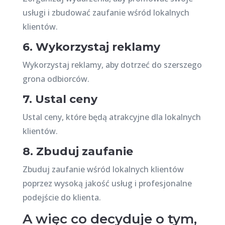
usługi i zbudować zaufanie wśród lokalnych
klientów.
6. Wykorzystaj reklamy
Wykorzystaj reklamy, aby dotrzeć do szerszego
grona odbiorców.
7. Ustal ceny
Ustal ceny, które będą atrakcyjne dla lokalnych
klientów.
8. Zbuduj zaufanie
Zbuduj zaufanie wśród lokalnych klientów
poprzez wysoką jakość usług i profesjonalne
podejście do klienta.
A więc co decyduje o tym,