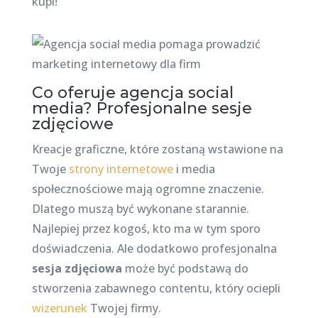
kupi!
Co oferuje agencja social
media? Profesjonalne sesje
zdjęciowe
Kreacje graficzne, które zostaną wstawione na
Twoje
strony internetowe
i media
społecznościowe mają ogromne znaczenie.
Dlatego muszą być wykonane starannie.
Najlepiej przez kogoś, kto ma w tym sporo
doświadczenia. Ale dodatkowo profesjonalna
sesja zdjęciowa
może być podstawą do
stworzenia zabawnego contentu, który ociepli
wizerunek
Twojej firmy.